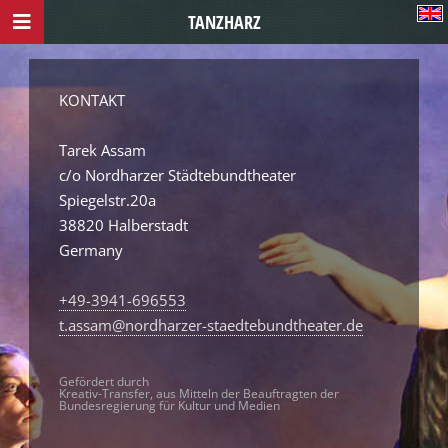
TANZHARZ
KONTAKT
Tarek Assam
c/o Nordharzer Städtebundtheater
Spiegelstr.20a
38820 Halberstadt
Germany
+49-3941-696553
t.assam@nordharzer-staedtebundtheater.de
Gefördert durch
Kreativ-Transfer, aus Mitteln der Beauftragten der
Bundesregierung für Kultur und Medien