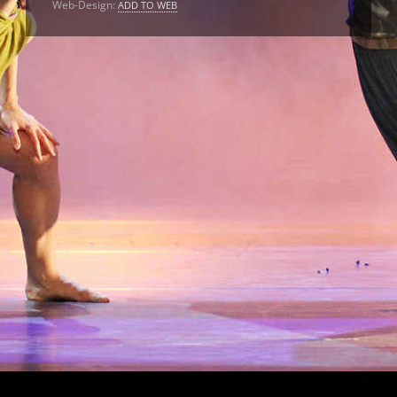
Web-Design:
ADD TO WEB