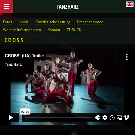
TANZHARZ
Fotos
Inhalt
Künstlerische Leitung
Pressestimmen
Weitere Informationen
Kontakt
ZURÜCK
CROSS