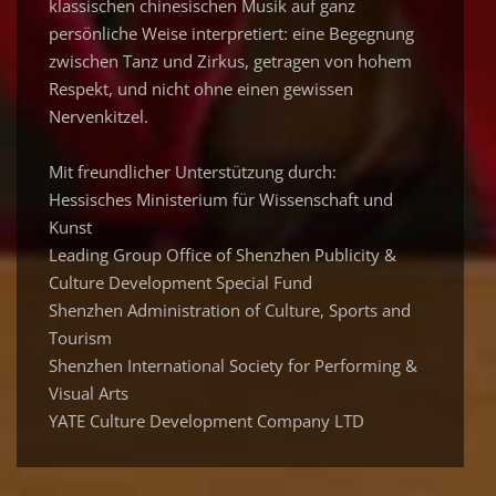
klassischen chinesischen Musik auf ganz
persönliche Weise interpretiert: eine Begegnung
zwischen Tanz und Zirkus, getragen von hohem
Respekt, und nicht ohne einen gewissen
Nervenkitzel.
Mit freundlicher Unterstützung durch:
Hessisches Ministerium für Wissenschaft und
Kunst
Leading Group Office of Shenzhen Publicity &
Culture Development Special Fund
Shenzhen Administration of Culture, Sports and
Tourism
Shenzhen International Society for Performing &
Visual Arts
YATE Culture Development Company LTD