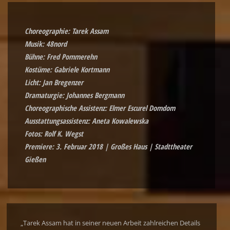
Choreographie: Tarek Assam
Musik: 48nord
Bühne: Fred Pommerehn
Kostüme: Gabriele Kortmann
Licht: Jan Bregenzer
Dramaturgie: Johannes Bergmann
Choreographische Assistenz: Elmer Escurel Domdom
Ausstattungsassistenz: Aneta Kowalewska
Fotos: Rolf K. Wegst
Premiere: 3. Februar 2018 | Großes Haus | Stadttheater
Gießen
„Tarek Assam hat in seiner neuen Arbeit zahlreichen Details