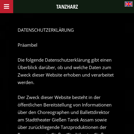
TANZHARZ
DATENSCHUTZERKLÄRUNG
Präambel
Die folgende Datenschutzerklärung gibt einen
Überblick darüber, ob und welche Daten zum
Zweck dieser Website erhoben und verarbeitet
werden.
Der Zweck dieser Website besteht in der
öffentlichen Bereitstellung von Informationen
über den Choreographen und Ballettdirektor
am Stadttheater Gießen Tarek Assam sowie
über zurückliegende Tanzproduktionen der