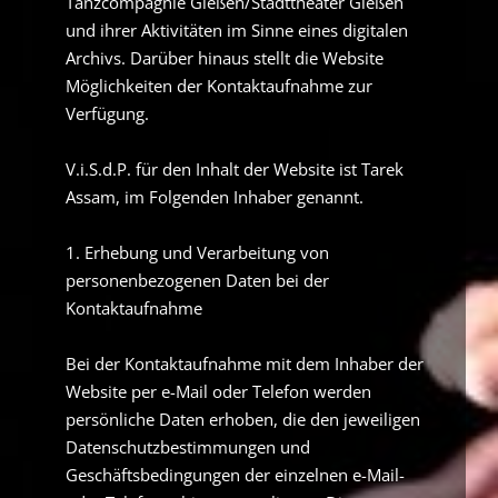
Tanzcompagnie Gießen/Stadttheater Gießen
und ihrer Aktivitäten im Sinne eines digitalen
Archivs. Darüber hinaus stellt die Website
Möglichkeiten der Kontaktaufnahme zur
Verfügung.
V.i.S.d.P. für den Inhalt der Website ist Tarek
Assam, im Folgenden Inhaber genannt.
1. Erhebung und Verarbeitung von
personenbezogenen Daten bei der
Kontaktaufnahme
Bei der Kontaktaufnahme mit dem Inhaber der
Website per e-Mail oder Telefon werden
persönliche Daten erhoben, die den jeweiligen
Datenschutzbestimmungen und
Geschäftsbedingungen der einzelnen e-Mail-