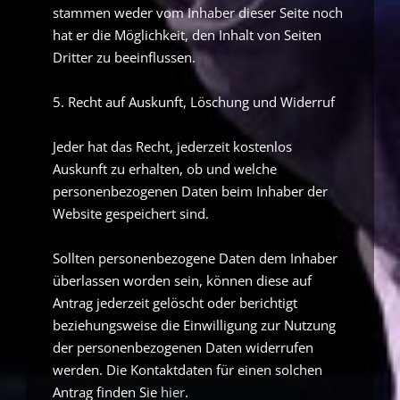
stammen weder vom Inhaber dieser Seite noch
hat er die Möglichkeit, den Inhalt von Seiten
Dritter zu beeinflussen.
5. Recht auf Auskunft, Löschung und Widerruf
Jeder hat das Recht, jederzeit kostenlos
Auskunft zu erhalten, ob und welche
personenbezogenen Daten beim Inhaber der
Website gespeichert sind.
Sollten personenbezogene Daten dem Inhaber
überlassen worden sein, können diese auf
Antrag jederzeit gelöscht oder berichtigt
beziehungsweise die Einwilligung zur Nutzung
der personenbezogenen Daten widerrufen
werden. Die Kontaktdaten für einen solchen
Antrag
finden Sie
hier
.