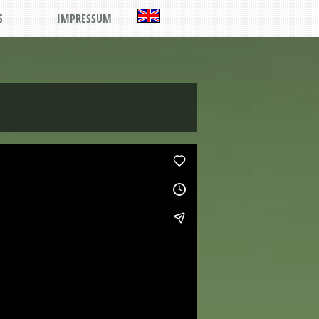
S
IMPRESSUM