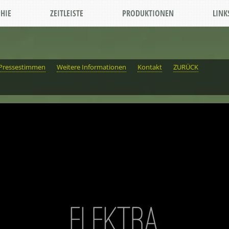
HIE
ZEITLEISTE
PRODUKTIONEN
LINK
Pressestimmen
Weitere Informationen
Kontakt
ZURÜCK