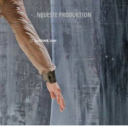
NEUESTE PRODUKTION
facebook.com