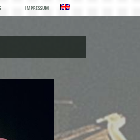
S
IMPRESSUM