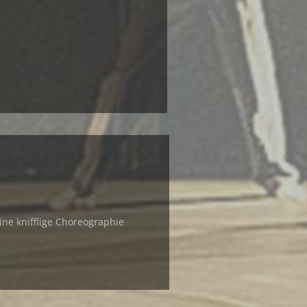
eine knifflige Choreographie