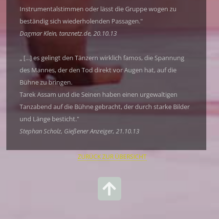
Instrumentalstimmen oder lässt die Gruppe wogen zu
beständig sich wiederholenden Passagen."
Dagmar Klein, tanznetz.de, 20.10.13
„ [...] es gelingt den Tänzern wirklich famos, die Spannung
des Mannes, der den Tod direkt vor Augen hat, auf die
Bühne zu bringen.
Tarek Assam und die Seinen haben einen urgewaltigen
Tanzabend auf die Bühne gebracht, der durch starke Bilder
und Länge besticht."
Stephan Scholz, Gießener Anzeiger, 21.10.13
ZURÜCK ZUR ÜBERSICHT