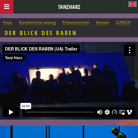
TANZHARZ
Fotos
Künstlerische Leitung
Pressestimmen
Kontakt
ZURÜCK
DER BLICK DES RABEN