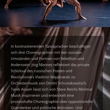
In kontrastierenden Tanzsprachen beschäftigen
sich drei Choreographien mit den sozialen
Umständen und Formen von Rebellion und
Anderssein: Jörg Mannes reflektiert das private
Schicksal des russischen Poeten und
Revolutionärs Vladimir Majakowski zu
Orchestermusik von Dmitri Schostakowitsch.
Tarek Assam lässt sich von Steve Reichs Minimal
Musik inspirieren und entwickelt eine
prozesshafte Choreographie über oppositionelle
Querdenker und politische Aktivisten. Und