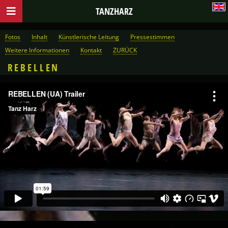
TANZHARZ
Fotos
Inhalt
Künstlerische Leitung
Pressestimmen
Weitere Informationen
Kontakt
ZURÜCK
REBELLEN