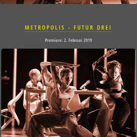
METROPOLIS - FUTUR DREI
Premiere: 2. Februar 2019