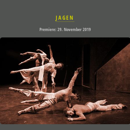
JAGEN
Premiere: 29. November 2019