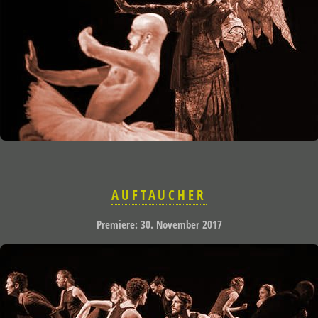
AUFTAUCHER
Premiere: 30. November 2017