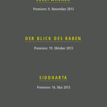
Premiere: 9. November 2013
DER BLICK DES RABEN
Premiere: 19. Oktober 2013
SIDDHARTA
Premiere: 16. Mai 2013