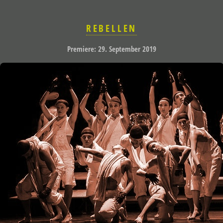
REBELLEN
Premiere: 29. September 2019