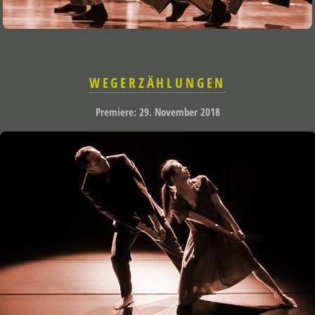
WEGERZÄHLUNGEN
Premiere: 29. November 2018