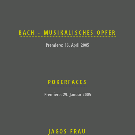
BACH - MUSIKALISCHES OPFER
Premiere: 16. April 2005
POKERFACES
Premiere: 29. Januar 2005
JAGOS FRAU