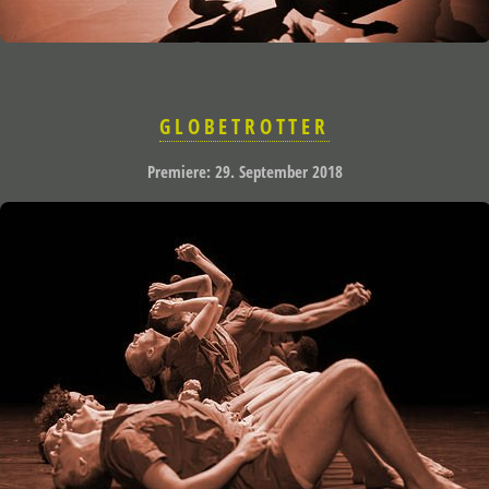
GLOBETROTTER
Premiere: 29. September 2018