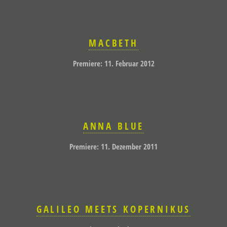
MACBETH
Premiere: 11. Februar 2012
ANNA BLUE
Premiere: 11. Dezember 2011
GALILEO MEETS KOPERNIKUS