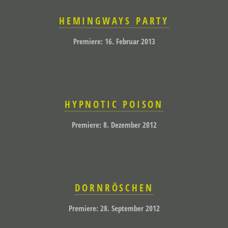
HEMINGWAYS PARTY
Premiere: 16. Februar 2013
HYPNOTIC POISON
Premiere: 8. Dezember 2012
DORNRÖSCHEN
Premiere: 28. September 2012