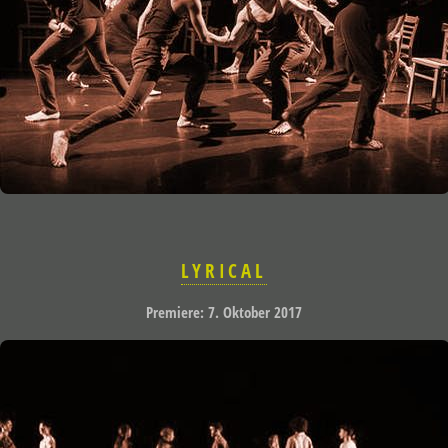
LYRICAL
Premiere: 7. Oktober 2017