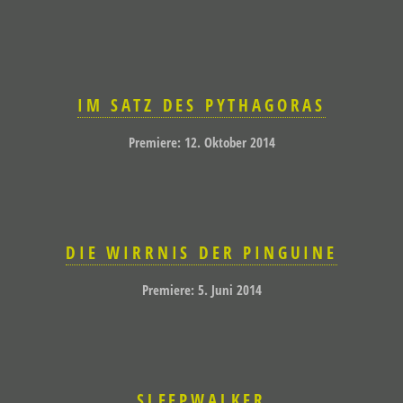
IM SATZ DES PYTHAGORAS
Premiere: 12. Oktober 2014
DIE WIRRNIS DER PINGUINE
Premiere: 5. Juni 2014
SLEEPWALKER