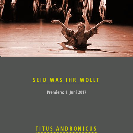
SEID WAS IHR WOLLT
Premiere: 1. Juni 2017
TITUS ANDRONICUS