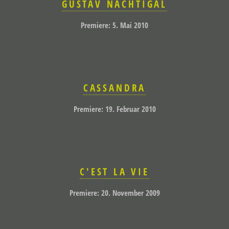
GUSTAV NACHTIGAL
Premiere: 5. Mai 2010
CASSANDRA
Premiere: 19. Februar 2010
C'EST LA VIE
Premiere: 20. November 2009