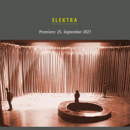
ELEKTRA
Premiere: 25. September 2021