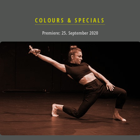
COLOURS & SPECIALS
Premiere: 25. September 2020