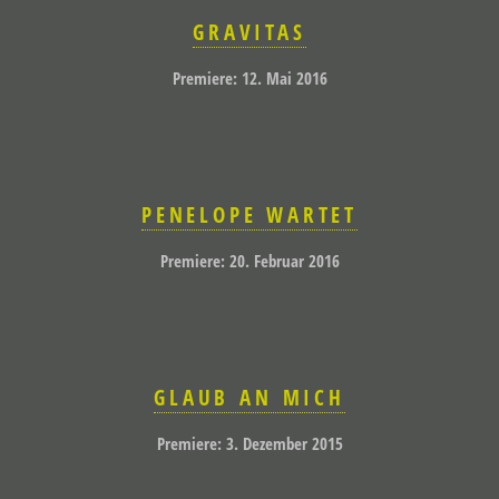
GRAVITAS
Premiere: 12. Mai 2016
PENELOPE WARTET
Premiere: 20. Februar 2016
GLAUB AN MICH
Premiere: 3. Dezember 2015