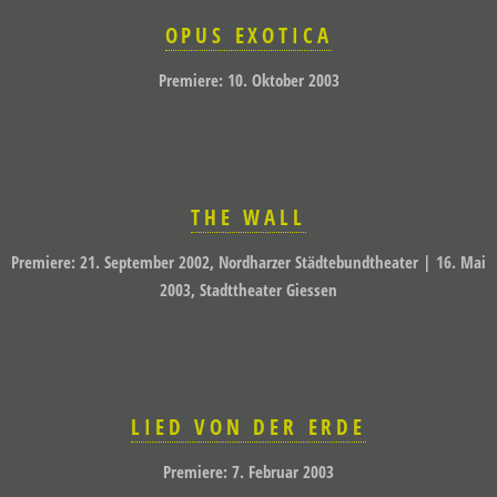
OPUS EXOTICA
Premiere: 10. Oktober 2003
THE WALL
Premiere: 21. September 2002, Nordharzer Städtebundtheater | 16. Mai
2003, Stadttheater Giessen
LIED VON DER ERDE
Premiere: 7. Februar 2003