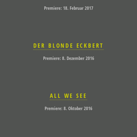
Premiere: 18. Februar 2017
DER BLONDE ECKBERT
Premiere: 8. Dezember 2016
ALL WE SEE
Premiere: 8. Oktober 2016