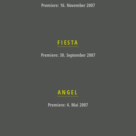
Premiere: 16. November 2007
FIESTA
Premiere: 30. September 2007
ANGEL
Premiere: 4. Mai 2007