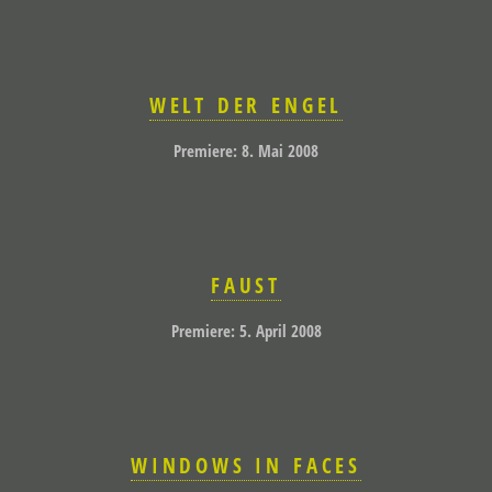
WELT DER ENGEL
Premiere: 8. Mai 2008
FAUST
Premiere: 5. April 2008
WINDOWS IN FACES