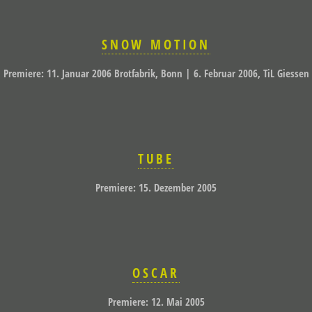
SNOW MOTION
Premiere: 11. Januar 2006 Brotfabrik, Bonn | 6. Februar 2006, TiL Giessen
TUBE
Premiere: 15. Dezember 2005
OSCAR
Premiere: 12. Mai 2005