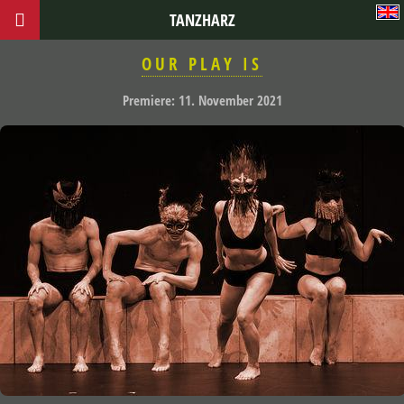
TANZHARZ
OUR PLAY IS
Premiere: 11. November 2021