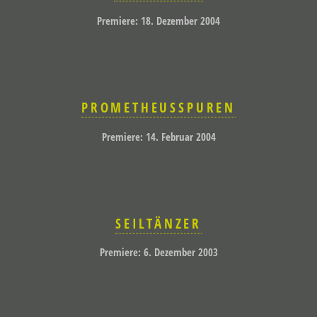
Premiere: 18. Dezember 2004
PROMETHEUSSPUREN
Premiere: 14. Februar 2004
SEILTÄNZER
Premiere: 6. Dezember 2003