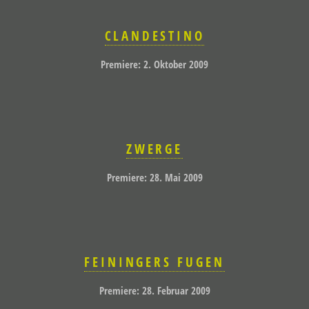
CLANDESTINO
Premiere: 2. Oktober 2009
ZWERGE
Premiere: 28. Mai 2009
FEININGERS FUGEN
Premiere: 28. Februar 2009