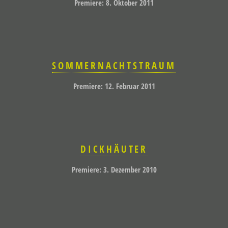
Premiere: 8. Oktober 2011
SOMMERNACHTSTRAUM
Premiere: 12. Februar 2011
DICKHÄUTER
Premiere: 3. Dezember 2010