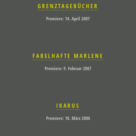
GRENZTAGEBÜCHER
Premiere: 14. April 2007
FABELHAFTE MARLENE
Premiere: 9. Februar 2007
IKARUS
Premiere: 18. März 2006