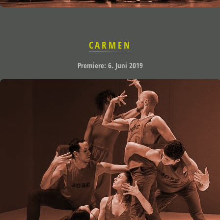
CARMEN
Premiere: 6. Juni 2019