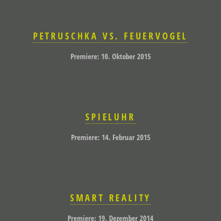
PETRUSCHKA VS. FEUERVOGEL
Premiere: 10. Oktober 2015
SPIELUHR
Premiere: 14. Februar 2015
SMART REALITY
Premiere: 19. Dezember 2014