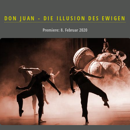
DON JUAN - DIE ILLUSION DES EWIGEN
Premiere: 8. Februar 2020