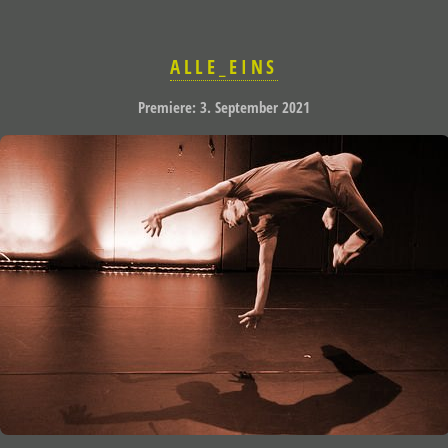
ALLE_EINS
Premiere: 3. September 2021