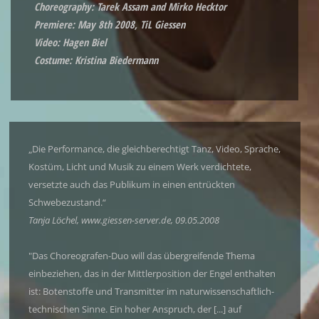
Choreography: Tarek Assam and Mirko Hecktor
Premiere: May 8th 2008, TiL Giessen
Video: Hagen Biel
Costume: Kristina Biedermann
„Die Performance, die gleichberechtigt Tanz, Video, Sprache,
Kostüm, Licht und Musik zu einem Werk verdichtete,
versetzte auch das Publikum in einen entrückten
Schwebezustand.“
Tanja Löchel, www.giessen-server.de, 09.05.2008
"Das Choreografen-Duo will das übergreifende Thema
einbeziehen, das in der Mittlerposition der Engel enthalten
ist: Botenstoffe und Transmitter im naturwissenschaftlich-
technischen Sinne. Ein hoher Anspruch, der [...] auf