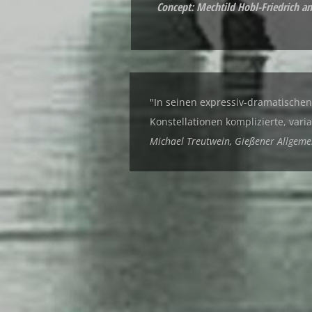
Concept: Mechtild Hobl-Friedrich 
"In seinen expressiv-dramatischen
Konstellationen komplizierte, var
Michael Treutwein, Gießener Allgeme