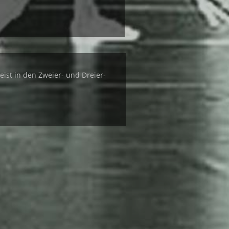
eist in den Zweier- und Dreier-