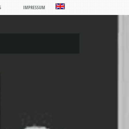
S
IMPRESSUM