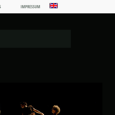
S
IMPRESSUM