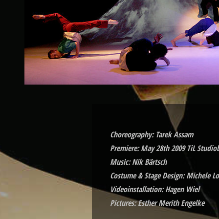
Choreography: Tarek Assam
Premiere: May 28th 2009 TiL Studio
Music: Nik Bärtsch
Costume & Stage Design: Michele Lo
Videoinstallation: Hagen Wiel
Pictures: Esther Merith Engelke